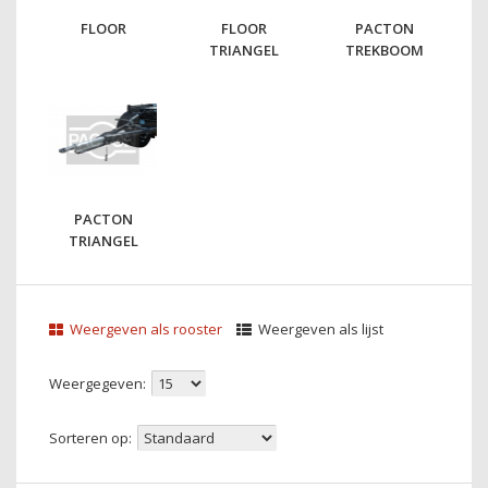
FLOOR
FLOOR
PACTON
TRIANGEL
TREKBOOM
PACTON
TRIANGEL
Weergeven als rooster
Weergeven als lijst
Weergegeven:
Sorteren op: