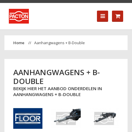
Aanhangwagens + B-Double
AANHANGWAGENS + B-
DOUBLE
BEKIJK HIER HET AANBOD ONDERDELEN IN
AANHANGWAGENS + B-DOUBLE