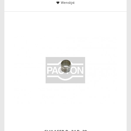
Wenslijst