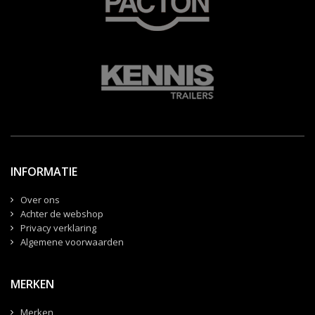
INFORMATIE
Over ons
Achter de webshop
Privacy verklaring
Algemene voorwaarden
MERKEN
Merken