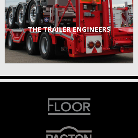
THE TRAILER ENGINEERS