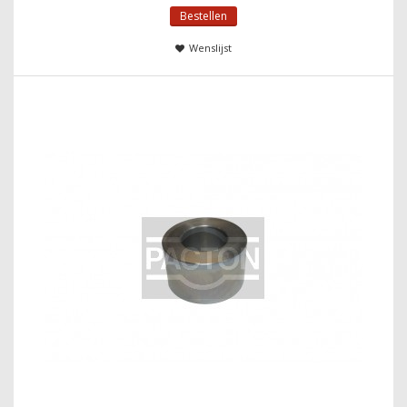
Bestellen
Wenslijst