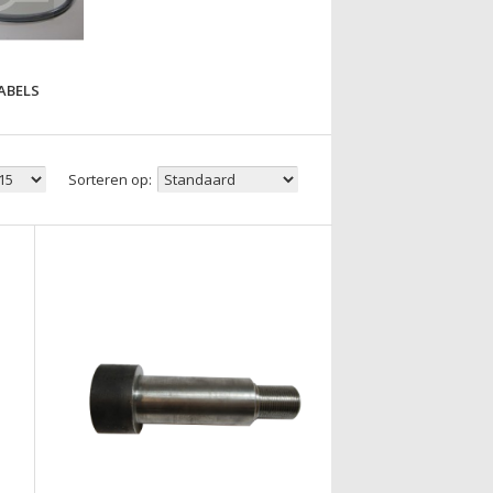
ABELS
Sorteren op: