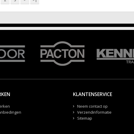
RKEN
KLANTENSERVICE
erken
Neem contact op
nbiedingen
Verzendinformatie
Sitemap