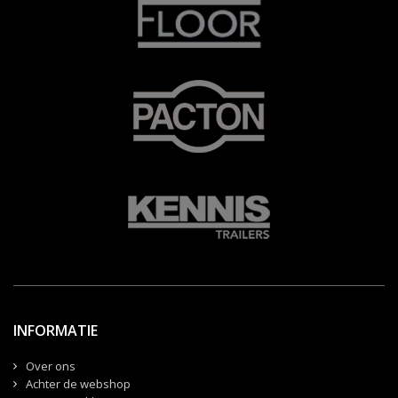
INFORMATIE
Over ons
Achter de webshop