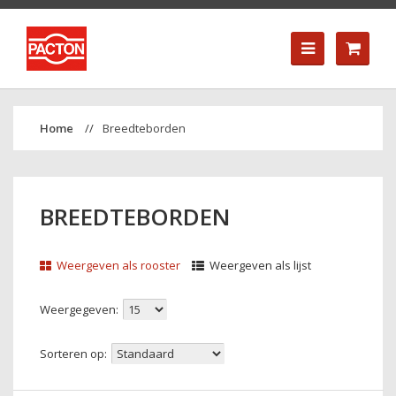
Breedteborden
BREEDTEBORDEN
Weergeven als rooster
Weergeven als lijst
Weergegeven:
Sorteren op: