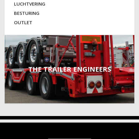
LUCHTVERING
BESTURING
OUTLET
THE TRAILER ENGINEERS