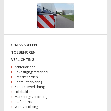
CHASSISDELEN
TOEBEHOREN
VERLICHTING
Achterlampen
Bevestigingsmateriaal
Breedteborden
Contourmarkering
Kentekenverlichting
Lichtbakken
Markeringsverlichting
Plafonniers
Werkverlichting