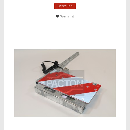
Bestellen
Wenslijst