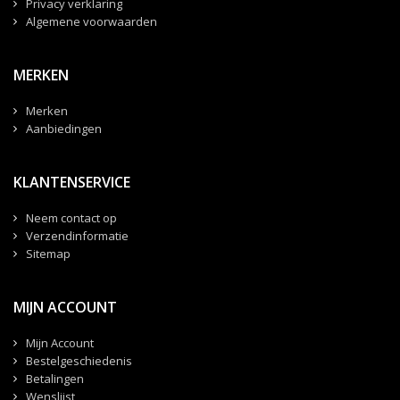
Privacy verklaring
Algemene voorwaarden
MERKEN
Merken
Aanbiedingen
KLANTENSERVICE
Neem contact op
Verzendinformatie
Sitemap
MIJN ACCOUNT
Mijn Account
Bestelgeschiedenis
Betalingen
Wenslijst