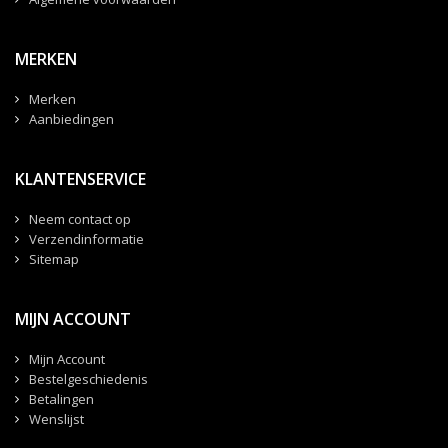
MERKEN
Merken
Aanbiedingen
KLANTENSERVICE
Neem contact op
Verzendinformatie
Sitemap
MIJN ACCOUNT
Mijn Account
Bestelgeschiedenis
Betalingen
Wenslijst