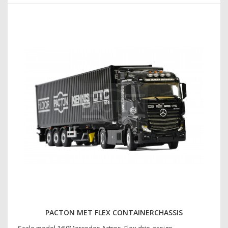
PACTON MET FLEX CONTAINERCHASSIS