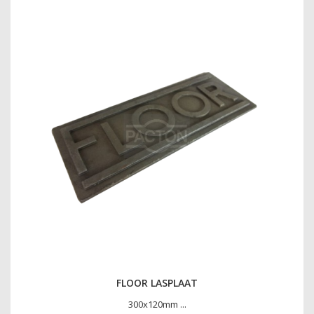
FLOOR LASPLAAT
300x120mm ...