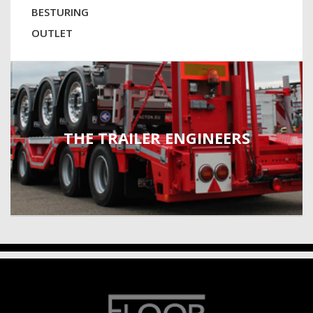
BESTURING
OUTLET
THE TRAILER ENGINEERS