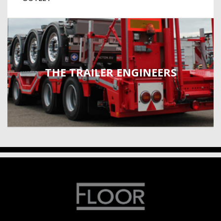
THE TRAILER ENGINEERS