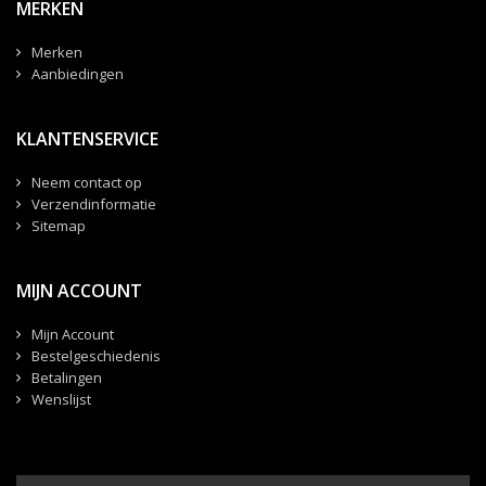
MERKEN
Merken
Aanbiedingen
KLANTENSERVICE
Neem contact op
Verzendinformatie
Sitemap
MIJN ACCOUNT
Mijn Account
Bestelgeschiedenis
Betalingen
Wenslijst