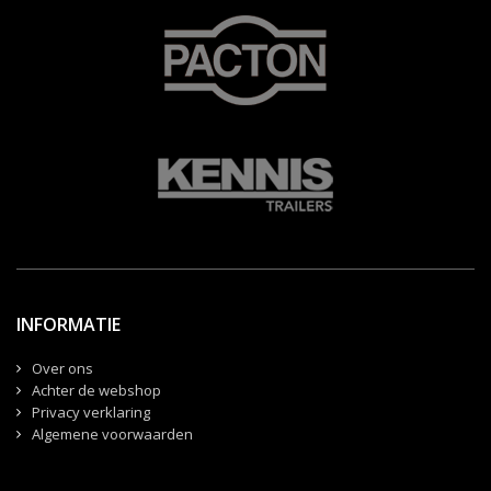
INFORMATIE
Over ons
Achter de webshop
Privacy verklaring
Algemene voorwaarden