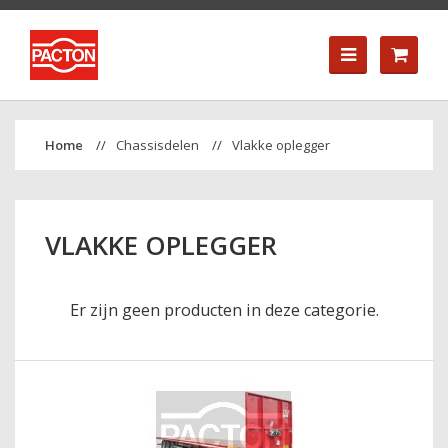
Chassisdelen
Vlakke oplegger
VLAKKE OPLEGGER
Er zijn geen producten in deze categorie.