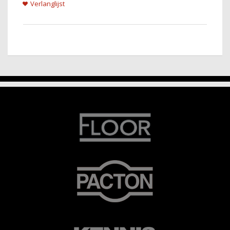
Verlanglijst