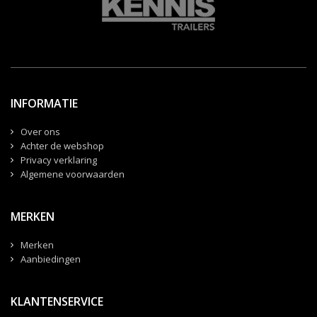
INFORMATIE
Over ons
Achter de webshop
Privacy verklaring
Algemene voorwaarden
MERKEN
Merken
Aanbiedingen
KLANTENSERVICE