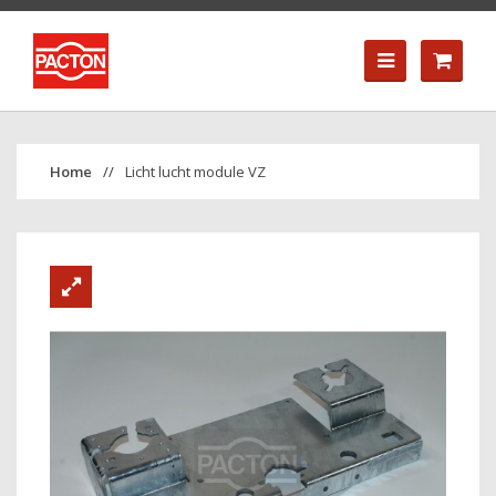
Licht lucht module VZ