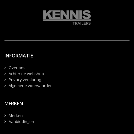
INFORMATIE
Over ons
Achter de webshop
Privacy verklaring
Algemene voorwaarden
MERKEN
Merken
Aanbiedingen