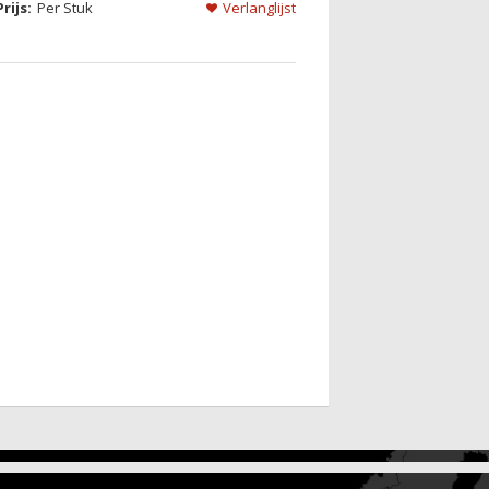
Per Stuk
Verlanglijst