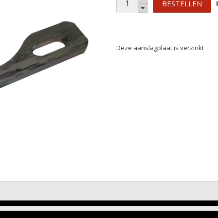
BESTELLEN
Deze aanslagplaat is verzinkt