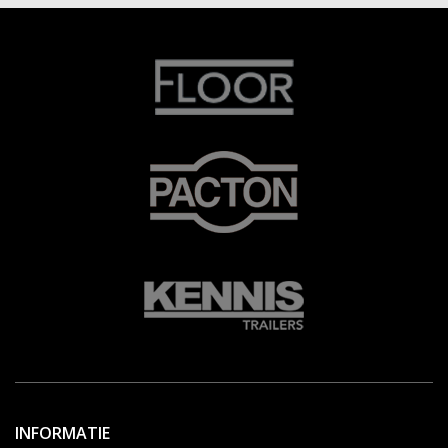
INFORMATIE