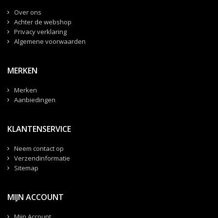
Over ons
Achter de webshop
Privacy verklaring
Algemene voorwaarden
MERKEN
Merken
Aanbiedingen
KLANTENSERVICE
Neem contact op
Verzendinformatie
Sitemap
MIJN ACCOUNT
Mijn Account