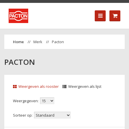
Merk
Pacton
PACTON
Weergeven als rooster
Weergeven als lijst
Weergegeven:
Sorteer op: