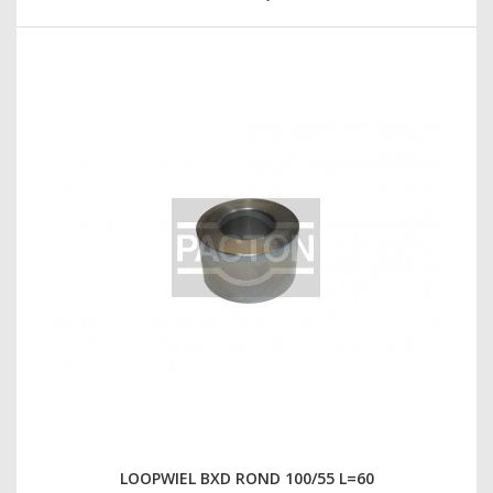
LOOPWIEL BXD ROND 100/55 L=60