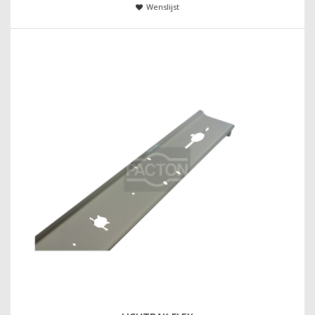
Wenslijst