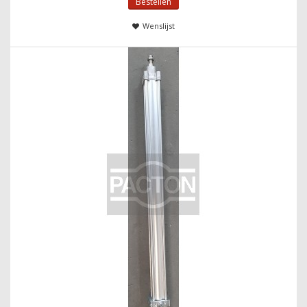
Bestellen
Wenslijst