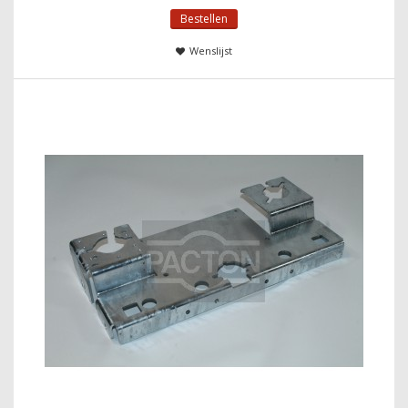
Bestellen
Wenslijst