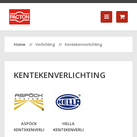
Verlichting
Kentekenverlichting
KENTEKENVERLICHTING
ASPÖCK
HELLA
KENTEKENVERLICHTING
KENTEKENVERLICHTING