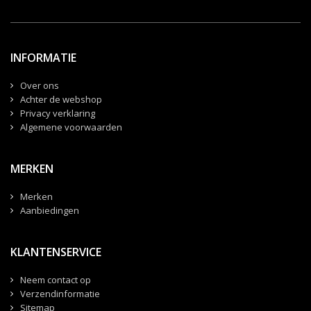
INFORMATIE
Over ons
Achter de webshop
Privacy verklaring
Algemene voorwaarden
MERKEN
Merken
Aanbiedingen
KLANTENSERVICE
Neem contact op
Verzendinformatie
Sitemap