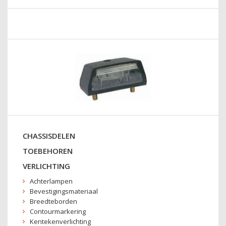
CHASSISDELEN
TOEBEHOREN
VERLICHTING
Achterlampen
Bevestigingsmateriaal
Breedteborden
Contourmarkering
Kentekenverlichting